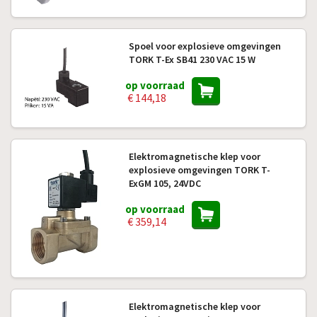
Spoel voor explosieve omgevingen
TORK T-Ex SB41 230 VAC 15 W
op voorraad
€ 144,18
Elektromagnetische klep voor
explosieve omgevingen TORK T-
ExGM 105, 24VDC
op voorraad
€ 359,14
Elektromagnetische klep voor