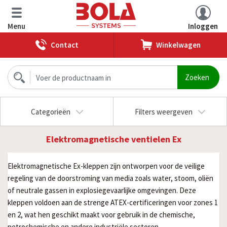
Menu
Inloggen
Contact
Winkelwagen
Categorieën
Filters weergeven
Elektromagnetische ventielen Ex
Elektromagnetische Ex-kleppen zijn ontworpen voor de veilige
regeling van de doorstroming van media zoals water, stoom, oliën
of neutrale gassen in explosiegevaarlijke omgevingen. Deze
kleppen voldoen aan de strenge ATEX-certificeringen voor zones 1
en 2, wat hen geschikt maakt voor gebruik in de chemische,
petrochemische en andere industriële sectoren.