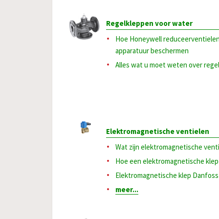
Regelkleppen voor water
Hoe Honeywell reduceerventiele
apparatuur beschermen
Alles wat u moet weten over rege
Elektromagnetische ventielen
Wat zijn elektromagnetische vent
Hoe een elektromagnetische klep 
Elektromagnetische klep Danfos
meer...