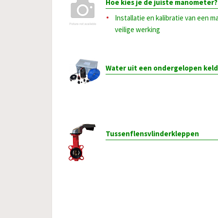
Hoe kies je de juiste manometer?
Installatie en kalibratie van een
veilige werking
Water uit een ondergelopen kel
Tussenflensvlinderkleppen