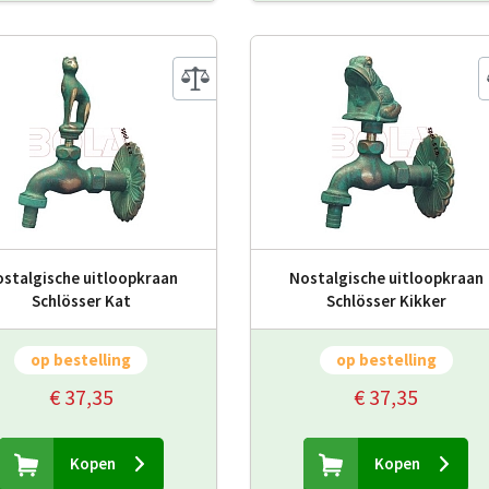
stalgische uitloopkraan
Nostalgische uitloopkraan
Schlösser Kat
Schlösser Kikker
op bestelling
op bestelling
€ 37,35
€ 37,35
Kopen
Kopen