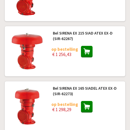
Bel SIRENA EX 215 SIAD ATEX EX-D
(SIR-62267)
op bestelling
€ 1 256,43
Bel SIRENA EX 165 SIADEL ATEX EX-D
(SIR-62273)
op bestelling
€ 1 298,29