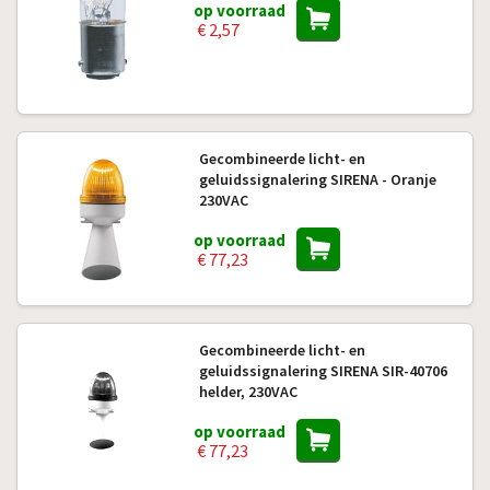
op voorraad
€ 2,57
Gecombineerde licht- en
geluidssignalering SIRENA - Oranje
230VAC
op voorraad
€ 77,23
Gecombineerde licht- en
geluidssignalering SIRENA SIR-40706
helder, 230VAC
op voorraad
€ 77,23