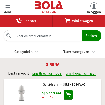
Menu
Inloggen
Contact
Winkelwagen
Categorieën
Filters weergeven
SIRENA
best verkocht
prijs (laag naar hoog)
prijs (hoog naar laag)
Geluidsalarm SIRENE 230 VAC
op voorraad
€ 56,45