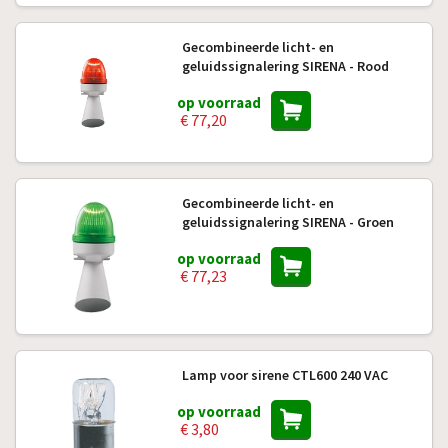
Gecombineerde licht- en
geluidssignalering SIRENA - Rood
op voorraad
€ 77,20
Gecombineerde licht- en
geluidssignalering SIRENA - Groen
op voorraad
€ 77,23
Lamp voor sirene CTL600 240 VAC
op voorraad
€ 3,80