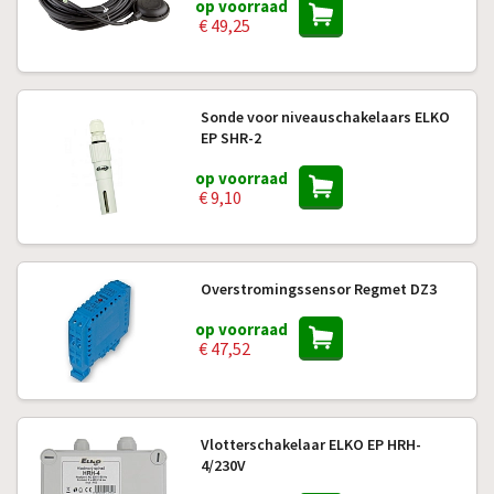
op voorraad
€ 49,25
Sonde voor niveauschakelaars ELKO
EP SHR-2
op voorraad
€ 9,10
Overstromingssensor Regmet DZ3
op voorraad
€ 47,52
Vlotterschakelaar ELKO EP HRH-
4/230V