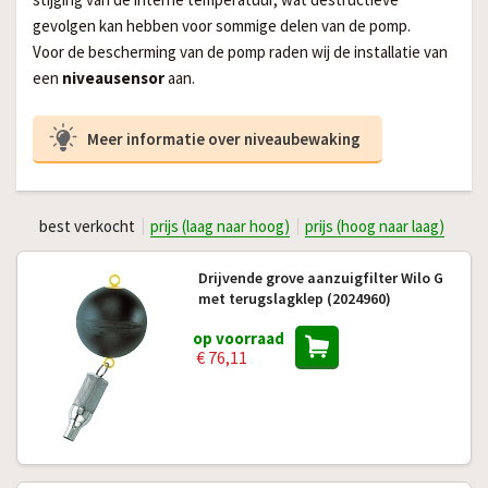
gevolgen kan hebben voor sommige delen van de pomp.
Voor de bescherming van de pomp raden wij de installatie van
een
niveausensor
aan.
Meer informatie over niveaubewaking
best verkocht
prijs (laag naar hoog)
prijs (hoog naar laag)
Drijvende grove aanzuigfilter Wilo G
met terugslagklep (2024960)
op voorraad
€ 76,11